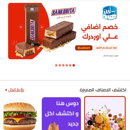
اكتشف الاصناف المميزة
رؤية الكل