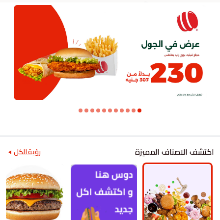
اكتشف الاصناف المميزة
رؤية الكل