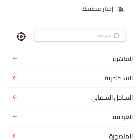
إختار منطقتك
القاهرة
الاسكندرية
الساحل الشمالي
الغردقة
المنصورة