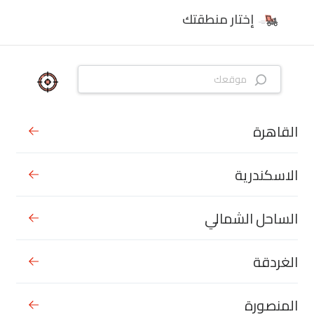
إختار منطقتك
القاهرة
الاسكندرية
الساحل الشمالي
الغردقة
المنصورة