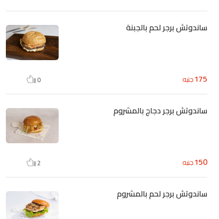
ساندوتش برجر لحم بالجبنة
175
جنيه
0
ساندوتش برجر دجاج بالمشروم
150
جنيه
2
ساندوتش برجر لحم بالمشروم