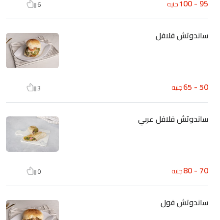
95 - 100
جنيه
6
ساندوتش فلافل
50 - 65
جنيه
3
ساندوتش فلافل عربي
70 - 80
جنيه
0
ساندوتش فول