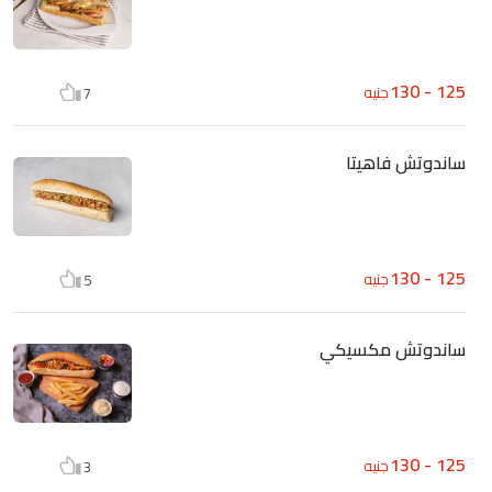
125 - 130
جنيه
7
ساندوتش فاهيتا
125 - 130
جنيه
5
ساندوتش مكسيكي
125 - 130
جنيه
3