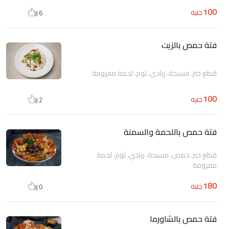
100
جنيه
6
فتة حمص بالزيت
قطع خبز، مسبحة، زبادي، ثوم، لحمة مفرومة
100
جنيه
2
فتة حمص باللحمة والسمنة
قطع خبز، حمص، مسبحة، زبادي، ثوم، لحمة
مفرومة
180
جنيه
0
فتة حمص بالشاورما