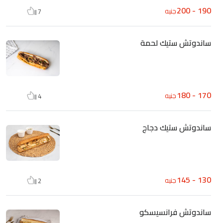
190 - 200
جنيه
7
ساندوتش ستيك لحمة
170 - 180
جنيه
4
ساندوتش ستيك دجاج
130 - 145
جنيه
2
ساندوتش فرانسيسكو