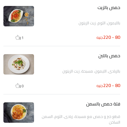
حمص بالزيت
بالليمون، الثوم، زيت الزيتون
80 - 220
جنيه
1
حمص باللبن
بالزبادى، الليمون، مسبحة، زيت الزيتون
80 - 220
جنيه
0
فتة حمص بالسمن
قطع خبز و حمص مع مسبحة، زبادى، الثوم، السمن
الساخن