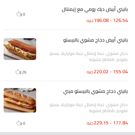
بانيني أبيض ديك رومي مع إيمنتال
0
126.54 - 196.08
جنيه
بانيني أبيض دجاج مشوي بالبيستو
دجاج مشوي، جبنة إيمنتال، جبنة موتزاريلا، بيستو
مايونيز، طماطم مشوية
155.04 - 220.02
جنيه
26
بانيني دجاج مشوي بالبيستو ميني
دجاج مشوي، جبنة إيمنتال، جبنة موتزاريلا، بيستو
مايونيز، طماطم مشوية
177.84 - 229.15
جنيه
0