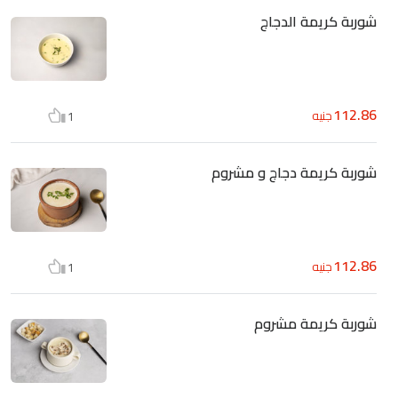
شوربة كريمة الدجاج
112.86
جنيه
1
شوربة كريمة دجاج و مشروم
112.86
جنيه
1
شوربة كريمة مشروم