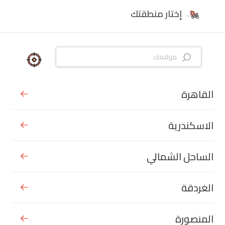
إختار منطقتك
القاهرة
الاسكندرية
الساحل الشمالي
الغردقة
المنصورة