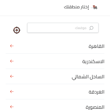
إختار منطقتك
القاهرة
الاسكندرية
الساحل الشمالي
الغردقة
المنصورة