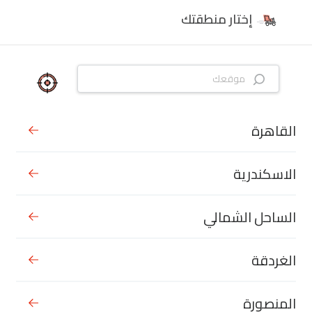
إختار منطقتك
القاهرة
الاسكندرية
الساحل الشمالي
الغردقة
المنصورة