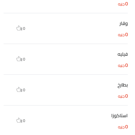
0
جنيه
وقار
0
0
جنيه
فيليه
0
0
جنيه
بطارخ
0
0
جنيه
استاكوزا
0
0
جنيه