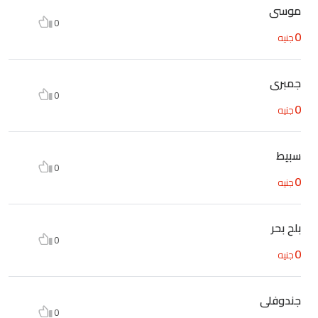
موسى
0
0
جنيه
جمبرى
0
0
جنيه
سبيط
0
0
جنيه
بلح بحر
0
0
جنيه
جندوفلى
0