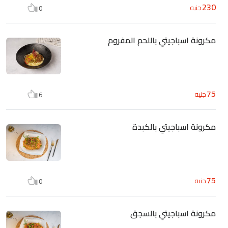
230
جنيه
0
مكرونة اسباجيتي باللحم المفروم
75
جنيه
6
مكرونة اسباجيتي بالكبدة
75
جنيه
0
مكرونة اسباجيتي بالسجق