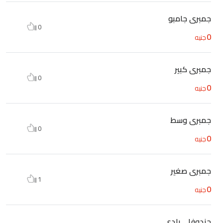
جمبرى جامبو
0
0
جنيه
جمبرى كبير
0
0
جنيه
جمبرى وسط
0
0
جنيه
جمبرى صغير
1
0
جنيه
جندوفلي بلدى