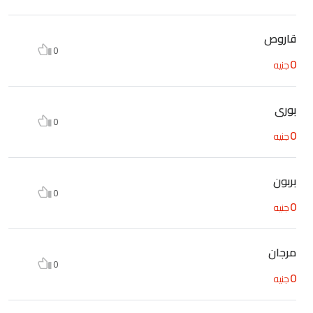
قاروص
0
0
جنيه
بورى
0
0
جنيه
بربون
0
0
جنيه
مرجان
0
0
جنيه