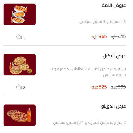
عروض اللمة
3 بانسينيلا و 3 سبيرو سباتس
365
415
جنيه
جنيه
1
عرض الاكيل
3 بيتزا وسط من اختيارك، 2 بطاطس محمرة و 3
سبيرو سباتس
525
595
جنيه
جنيه
0
عرض الدويتو
2 بيتزا وسط من اختيارك و 1 لتر سبيرو سباتس