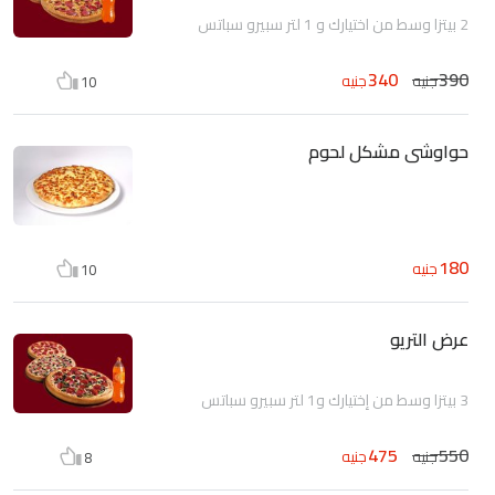
2 بيتزا وسط من اختيارك و 1 لتر سبيرو سباتس
340
390
جنيه
جنيه
10
حواوشى مشكل لحوم
180
جنيه
10
عرض التريو
3 بيتزا وسط من إختيارك و1 لتر سبيرو سباتس
475
550
جنيه
جنيه
8