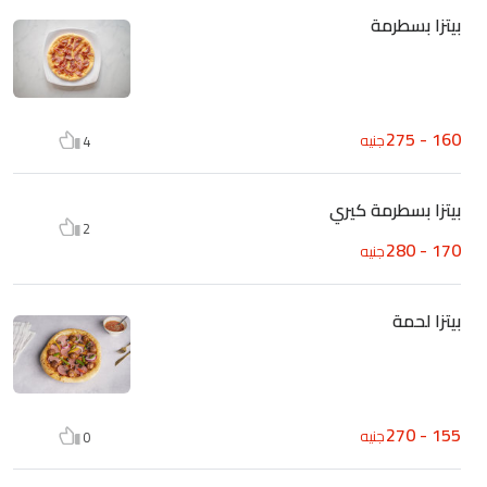
بيتزا بسطرمة
160 - 275
جنيه
4
بيتزا بسطرمة كيري
2
170 - 280
جنيه
بيتزا لحمة
155 - 270
جنيه
0