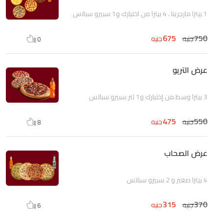
1 بيتزا مارجريتا ، 4 بيتزا من اختيارك و1 سبيرو سباتس
675
750
جنيه
جنيه
0
عرض التريو
3 بيتزا وسط من إختيارك و1 لتر سبيرو سباتس
475
550
جنيه
جنيه
8
عرض الصحاب
4 بيتزا صغير و 2 سبيرو سباتس
315
370
جنيه
جنيه
6