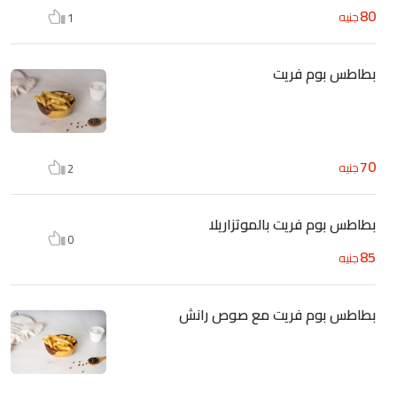
80
جنيه
1
بطاطس بوم فريت
70
جنيه
2
بطاطس بوم فريت بالموتزاريلا
0
85
جنيه
بطاطس بوم فريت مع صوص رانش