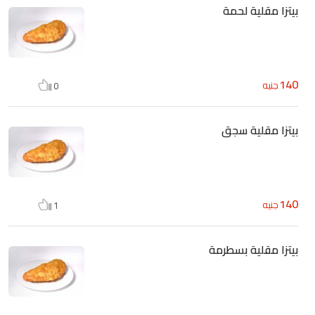
بيتزا مقلية لحمة
140
جنيه
0
بيتزا مقلية سجق
140
جنيه
1
بيتزا مقلية بسطرمة