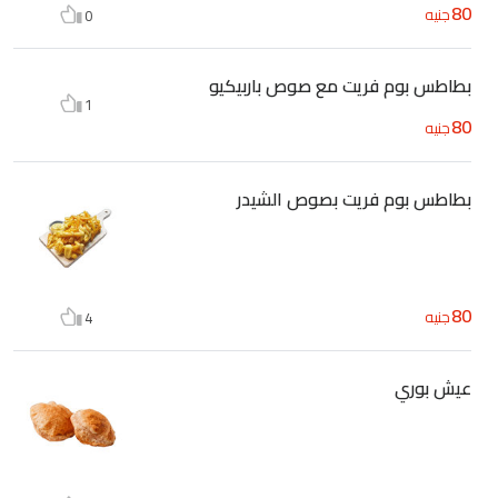
80
جنيه
0
بطاطس بوم فريت مع صوص باربيكيو
1
80
جنيه
بطاطس بوم فريت بصوص الشيدر
80
جنيه
4
عيش بوري