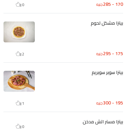
170 - 285
جنيه
0
بيتزا مشكل لحوم
175 - 295
جنيه
2
بيتزا سوبر سوبريم
195 - 300
جنيه
1
بيتزا مستر اتش مدخن
0