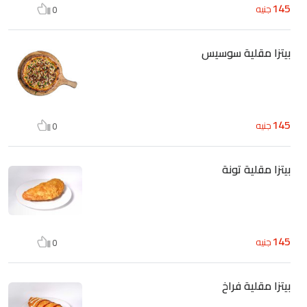
145
جنيه
0
بيتزا مقلية سوسيس
145
جنيه
0
بيتزا مقلية تونة
145
جنيه
0
بيتزا مقلية فراخ