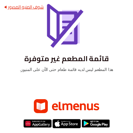
شوف المنيو المصور
قائمة المطعم غير متوفرة
هذا المطعم ليس لديه قائمة طعام حتى الآن على المنيوز.