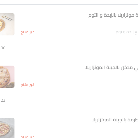
وتزاريلا بالزبدة و الثوم
مع زبده و ثوم
غير متاح
130
مدخن بالجبنة الموتزاريلا
غير متاح
122
ة بالجبنة الموتزاريلا
غير متاح