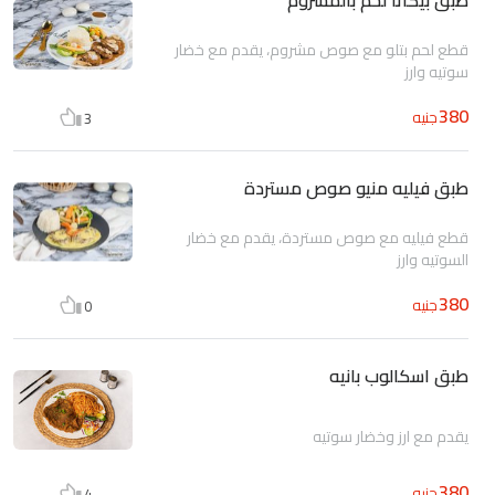
قطع لحم بتلو مع صوص مشروم، يقدم مع خضار
سوتيه وارز
380
جنيه
3
طبق فيليه منيو صوص مستردة
قطع فيليه مع صوص مستردة، يقدم مع خضار
السوتيه وارز
380
جنيه
0
طبق اسكالوب بانيه
يقدم مع ارز وخضار سوتيه
380
جنيه
4