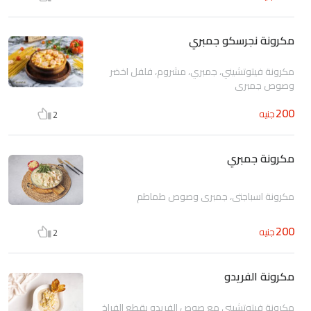
مكرونة نجرسكو جمبري
مكرونة فيتوتشيني، جمبري، مشروم، فلفل اخضر
وصوص جمبري
200
جنيه
2
مكرونة جمبري
مكرونة اسباجتي، جمبري وصوص طماطم
200
جنيه
2
مكرونة الفريدو
مكرونة فيتوتشيني مع صوص الفريدو بقطع الفراخ