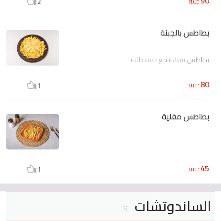
90
جنيه
2
بطاطس بالجبنة
بطاطس مقلية مع جبنة ذائبة
80
جنيه
1
بطاطس مقلية
45
جنيه
1
الساندوتشات
9