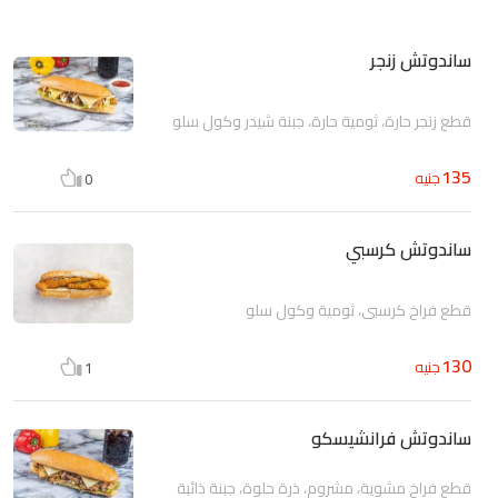
ساندوتش زنجر
قطع زنجر حارة، ثومية حارة، جبنة شيدر وكول سلو
135
جنيه
0
ساندوتش كرسبي
قطع فراخ كرسبي، ثومية وكول سلو
130
جنيه
1
ساندوتش فرانشيسكو
قطع فراخ مشوية، مشروم، ذرة حلوة، جبنة ذائبة