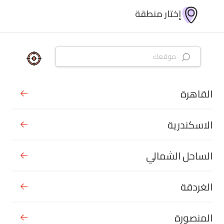
إختار منطقة
القاهرة
الاسكندرية
الساحل الشمالي
الغردقة
المنصورة