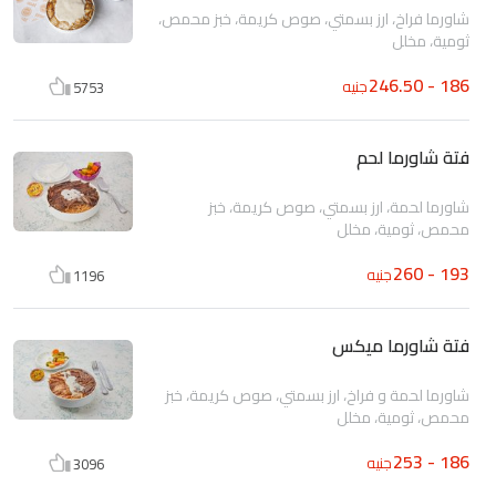
شاورما فراخ، ارز بسمتي، صوص كريمة، خبز محمص،
ثومية، مخلل
186 - 246.50
جنيه
5753
فتة شاورما لحم
شاورما لحمة، ارز بسمتي، صوص كريمة، خبز
محمص، ثومية، مخلل
193 - 260
جنيه
1196
فتة شاورما ميكس
شاورما لحمة و فراخ، ارز بسمتي، صوص كريمة، خبز
محمص، ثومية، مخلل
186 - 253
جنيه
3096