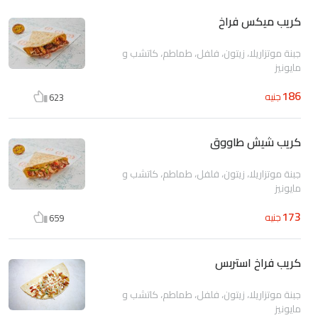
كريب ميكس فراخ
جبنة موتزاريلا، زيتون، فلفل، طماطم، كاتشب و
مايونيز
186
جنيه
623
كريب شيش طاووق
جبنة موتزاريلا، زيتون، فلفل، طماطم، كاتشب و
مايونيز
173
جنيه
659
كريب فراخ استربس
جبنة موتزاريلا، زيتون، فلفل، طماطم، كاتشب و
مايونيز