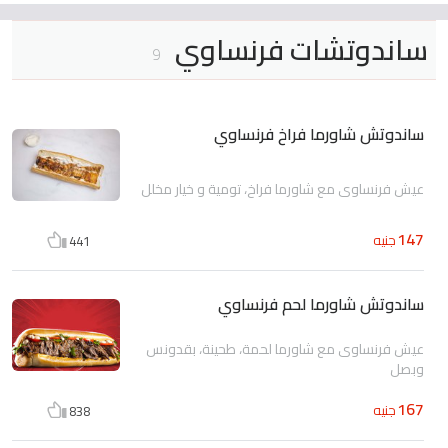
ساندوتشات فرنساوي
9
ساندوتش شاورما فراخ فرنساوي
عيش فرنساوى مع شاورما فراخ، تومية و خيار مخلل
147
جنيه
441
ساندوتش شاورما لحم فرنساوي
عيش فرنساوى مع شاورما لحمة، طحينة، بقدونس
وبصل
167
جنيه
838