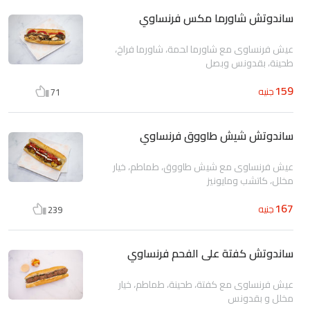
ساندوتش شاورما مكس فرنساوي
عيش فرنساوى مع شاورما لحمة، شاورما فراخ،
طحينة، بقدونس وبصل
159
جنيه
71
ساندوتش شيش طاووق فرنساوي
عيش فرنساوى مع شيش طاووق، طماطم، خيار
مخلل، كاتشب ومايونيز
167
جنيه
239
ساندوتش كفتة على الفحم فرنساوي
عيش فرنساوى مع كفتة، طحينة، طماطم، خيار
مخلل و بقدونس