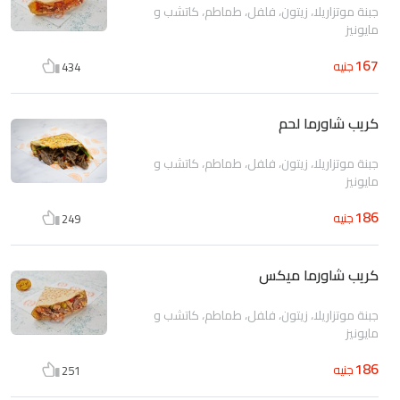
جبنة موتزاريلا، زيتون، فلفل، طماطم، كاتشب و
مايونيز
167
جنيه
434
كريب شاورما لحم
جبنة موتزاريلا، زيتون، فلفل، طماطم، كاتشب و
مايونيز
186
جنيه
249
كريب شاورما ميكس
جبنة موتزاريلا، زيتون، فلفل، طماطم، كاتشب و
مايونيز
186
جنيه
251