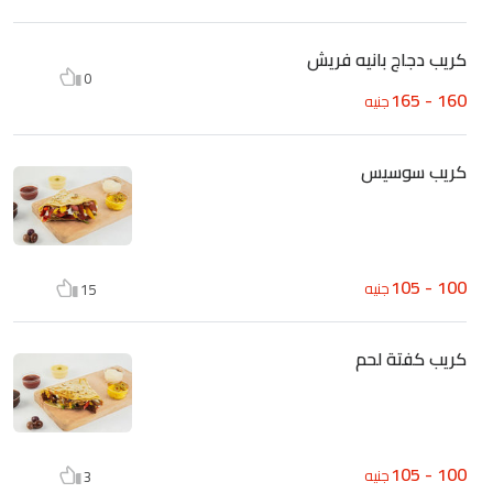
كريب دجاج بانيه فريش
0
160 - 165
جنيه
كريب سوسيس
100 - 105
جنيه
15
كريب كفتة لحم
100 - 105
جنيه
3