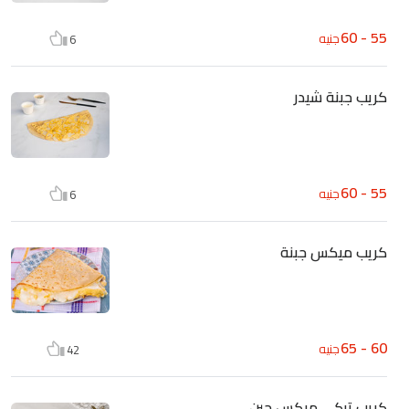
55 - 60
جنيه
6
كريب جبنة شيدر
55 - 60
جنيه
6
كريب ميكس جبنة
60 - 65
جنيه
42
كريب تركى ميكس جبن