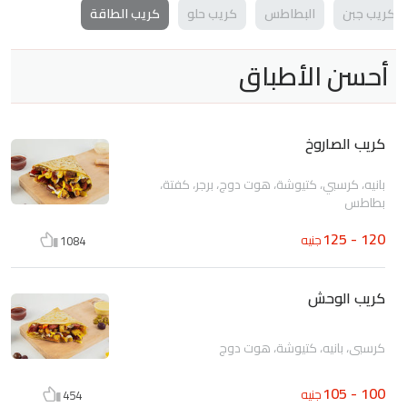
كريب جبن
البطاطس
كريب حلو
كريب الطاقة
أحسن الأطباق
كريب الصاروخ
بانيه، كرسبي، كتيوشة، هوت دوج، برجر، كفتة،
بطاطس
120 - 125
جنيه
1084
كريب الوحش
كرسبي، بانيه، كتيوشة، هوت دوج
100 - 105
جنيه
454