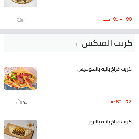
180 - 185
جنيه
1
كريب الميكس
11
كريب فراخ بانيه بالسوسيس
72 - 80
جنيه
46
كريب فراخ بانيه بالبرجر