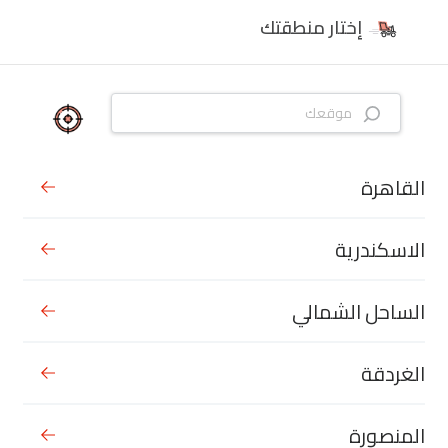
إختار منطقتك
القاهرة
الاسكندرية
الساحل الشمالي
الغردقة
المنصورة