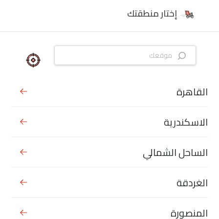
إختار منطقتك
القاهرة
الاسكندرية
الساحل الشمالي
الغردقة
المنصورة