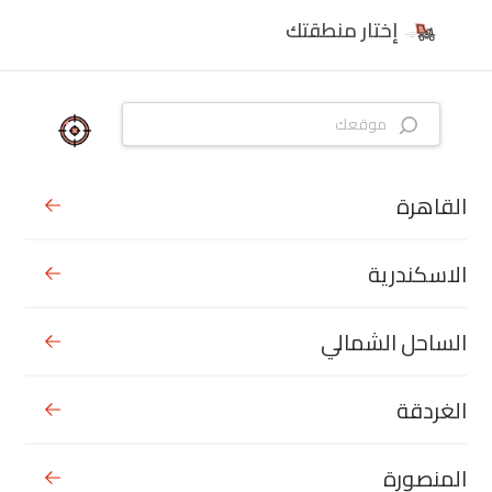
إختار منطقتك
القاهرة
الاسكندرية
الساحل الشمالي
الغردقة
المنصورة