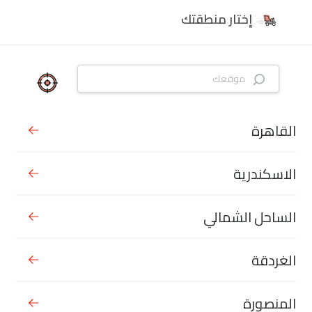
إختار منطقتك
القاهرة
الاسكندرية
الساحل الشمالي
الغردقة
المنصورة