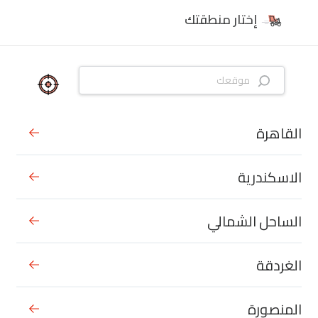
إختار منطقتك
القاهرة
الاسكندرية
الساحل الشمالي
الغردقة
المنصورة