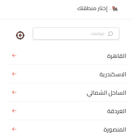
إختار منطقتك
القاهرة
الاسكندرية
الساحل الشمالي
الغردقة
المنصورة