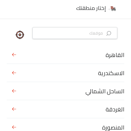
إختار منطقتك
القاهرة
الاسكندرية
الساحل الشمالي
الغردقة
المنصورة