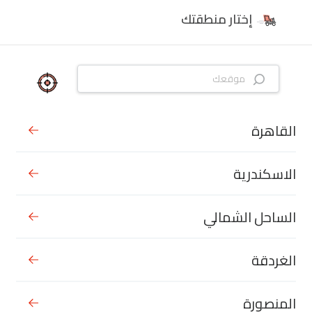
إختار منطقتك
القاهرة
الاسكندرية
الساحل الشمالي
الغردقة
المنصورة