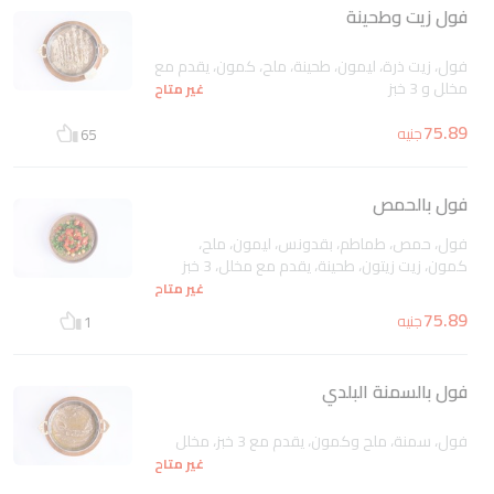
فول زيت وطحينة
فول، زيت ذرة، ليمون، طحينة، ملح، كمون، يقدم مع
مخلل و 3 خبز
غير متاح
75.89
جنيه
65
فول بالحمص
فول، حمص، طماطم، بقدونس، ليمون، ملح،
كمون، زيت زيتون، طحينة، يقدم مع مخلل، 3 خبز
غير متاح
75.89
جنيه
1
فول بالسمنة البلدي
فول، سمنة، ملح وكمون، يقدم مع 3 خبز، مخلل
غير متاح