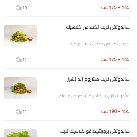
145 - 175
جنيه
19
ساندوتش لايت تكساس كلاسيك
صوص تكساس مدخن، جبنة أمريكية
145 - 175
جنيه
11
ساندوتش لايت مشروم اند تشيز
مشروم طازج، جبنة أمريكية ، صوص مايونيز
155 - 190
جنيه
21
ساندوتش برجرشيكاغو كلاسيك لايت