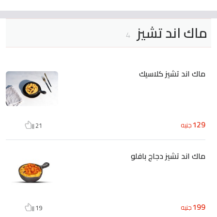
ماك اند تشيز
4
ماك اند تشيز كلاسيك
129
جنيه
21
ماك اند تشيز دجاج بافلو
199
جنيه
19