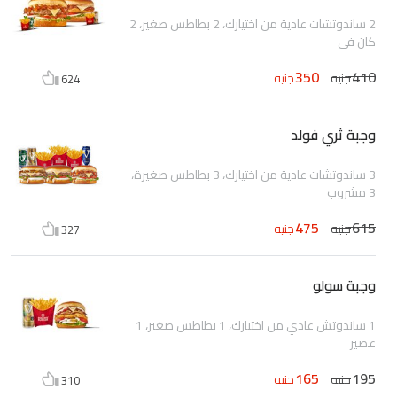
2 ساندوتشات عادية من اختيارك، 2 بطاطس صغير، 2
كان في
350
410
جنيه
جنيه
624
وجبة ثري فولد
3 ساندوتشات عادية من اختيارك، 3 بطاطس صغيرة،
3 مشروب
475
615
جنيه
جنيه
327
وجبة سولو
1 ساندوتش عادي من اختيارك، 1 بطاطس صغير، 1
عصير
165
195
جنيه
جنيه
310