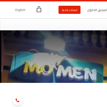
English
سجيل الدخول
حساب جديد