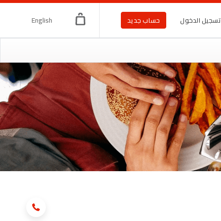
English
سجيل الدخول
حساب جديد