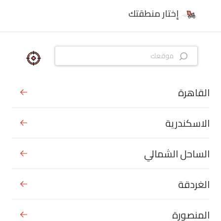
إختار منطقتك
القاهرة
الاسكندرية
الساحل الشمالي
الغردقة
المنصورة