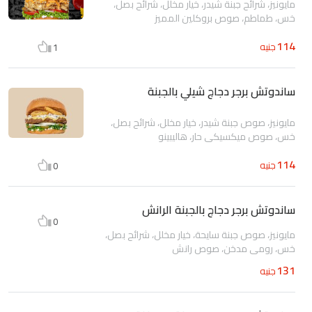
مايونيز، شرائح جبنة شيدر، خيار مخلل، شرائح بصل،
خس، طماطم، صوص بروكلين المميز
114
جنيه
1
ساندوتش برجر دجاج شيلي بالجبنة
مايونيز، صوص جبنة شيدر، خيار مخلل، شرائح بصل،
خس، صوص ميكسيكي حار، هاليبينو
114
جنيه
0
ساندوتش برجر دجاج بالجبنة الرانش
0
مايونيز، صوص جبنة سايحة، خيار مخلل، شرائح بصل،
خس، رومى مدخن، صوص رانش
131
جنيه