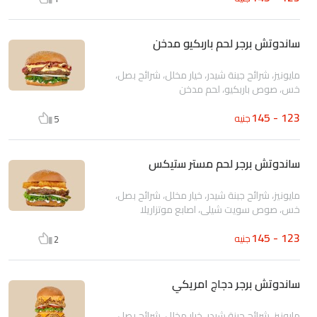
ساندوتش برجر لحم باربكيو مدخن
مايونيز، شرائح جبنة شيدر، خيار مخلل، شرائح بصل،
خس، صوص باربكيو، لحم مدخن
123 - 145
جنيه
5
ساندوتش برجر لحم مستر ستيكس
مايونيز، شرائح جبنة شيدر، خيار مخلل، شرائح بصل،
خس، صوص سويت شيلي، اصابع موتزاريلا
123 - 145
جنيه
2
ساندوتش برجر دجاج امريكي
مايونيز، شرائح جبنة شيدر، خيار مخلل، شرائح بصل،