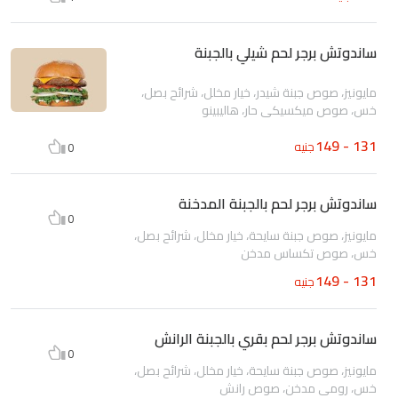
ساندوتش برجر لحم شيلي بالجبنة
مايونيز، صوص جبنة شيدر، خيار مخلل، شرائح بصل،
خس، صوص ميكسيكي حار، هاليبينو
131 - 149
جنيه
0
ساندوتش برجر لحم بالجبنة المدخنة
0
مايونيز، صوص جبنة سايحة، خيار مخلل، شرائح بصل،
خس، صوص تكساس مدخن
131 - 149
جنيه
ساندوتش برجر لحم بقري بالجبنة الرانش
0
مايونيز، صوص جبنة سايحة، خيار مخلل، شرائح بصل،
خس، رومى مدخن، صوص رانش