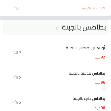
131 - 149
جنيه
1
بطاطس بالجبنة
8
أوريجنال بطاطس بالجبنة
0
92
جنيه
بطاطس مدخنة بالجبنة
0
96
جنيه
بطاطس حارة بالجبنة
0
96
جنيه