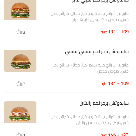
مايونيز، شرائح جبنة شيدر، خيار مخلل، شرائح بصل،
خس، صوص مكسيكي حار، هالبينو
109 - 131
جنيه
3
ساندوتش برجر لحم بيستي تيستي
مايونيز، شرائح جبنة شيدر، خيار مخلل، شرائح بصل،
خس، صوص مدخن
109 - 131
جنيه
2
ساندوتش برجر لحم رانشرز
مايونيز، شرائح جبنة شيدر، خيار مخلل، شرائح بصل،
خس، تركي مدخن، صوص رانش
123 - 145
جنيه
1