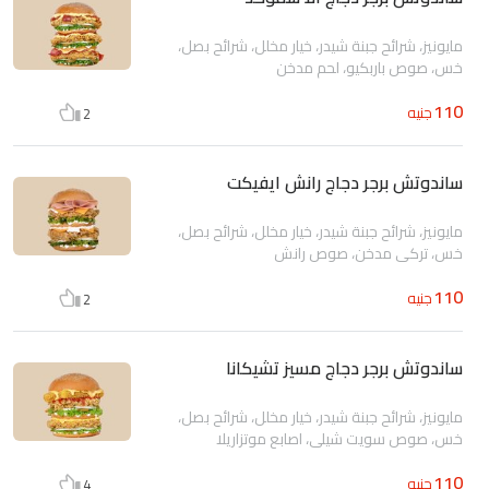
مايونيز، شرائح جبنة شيدر، خيار مخلل، شرائح بصل،
خس، صوص باربكيو، لحم مدخن
110
جنيه
2
ساندوتش برجر دجاج رانش ايفيكت
مايونيز، شرائح جبنة شيدر، خيار مخلل، شرائح بصل،
خس، تركي مدخن، صوص رانش
110
جنيه
2
ساندوتش برجر دجاج مسيز تشيكانا
مايونيز، شرائح جبنة شيدر، خيار مخلل، شرائح بصل،
خس، صوص سويت شيلي، اصابع موتزاريلا
110
جنيه
4