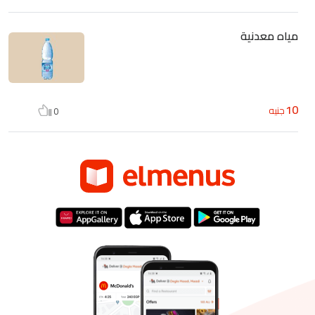
مياه معدنية
10
جنيه
0