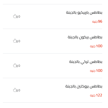
بطاطس باربيكيو بالجبنة
0
96
جنيه
بطاطس بيكون بالجبنة
0
100
جنيه
بطاطس تركي بالجبنة
0
100
جنيه
بطاطس بروكلين بالجبنة
0
122
جنيه