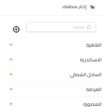
إختار منطقتك
القاهرة
الاسكندرية
الساحل الشمالي
الغردقة
المنصورة