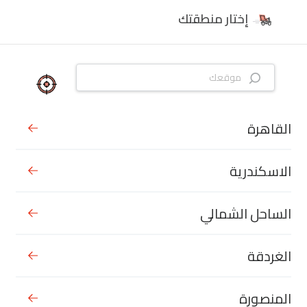
إختار منطقتك
القاهرة
الاسكندرية
الساحل الشمالي
الغردقة
المنصورة