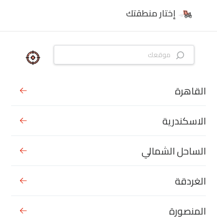
إختار منطقتك
القاهرة
الاسكندرية
الساحل الشمالي
الغردقة
المنصورة