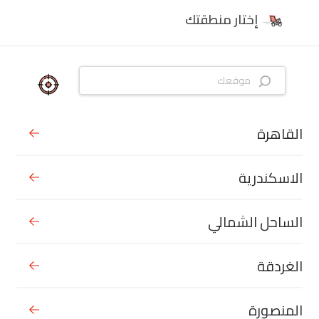
إختار منطقتك
القاهرة
الاسكندرية
الساحل الشمالي
الغردقة
المنصورة