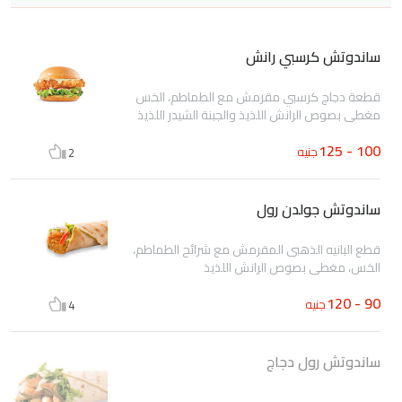
ساندوتش كرسبي رانش
قطعة دجاج كرسبي مقرمش مع الطماطم، الخس
مغطى بصوص الرانش اللذيذ والجبنة الشيدر اللذيذ
100 - 125
جنيه
2
ساندوتش جولدن رول
قطع البانيه الذهبى المقرمش مع شرائح الطماطم،
الخس، مغطى بصوص الرانش اللذيذ
90 - 120
جنيه
4
ساندوتش رول دجاج