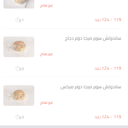
غير متاح
119 - 124
جنيه
1
ساندوتش سوبر ميجا دونر دجاج
غير متاح
119 - 124
جنيه
0
ساندوتش سوبر ميجا دونر ميكس
غير متاح
119 - 124
جنيه
0