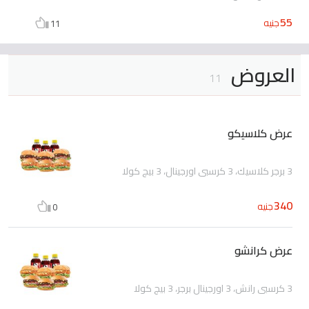
55
جنيه
11
العروض
11
عرض كلاسيكو
3 برجر كلاسيك، 3 كرسبي اورجينال، 3 بيج كولا
340
جنيه
0
عرض كرانشو
3 كرسبي رانش، 3 اورجينال برجر، 3 بيج كولا