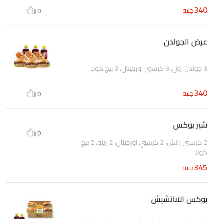
340
جنيه
0
عرض الجولدن
3 جولدن رول، 3 كرسبي اورجينال، 3 بيج كولا
340
جنيه
0
شير بوكس
0
2 كرسبي رانش، 2 كرسبي اورجينال، 2 ريزو، 2 بيج
كولا
345
جنيه
بوكس الاباتشيش