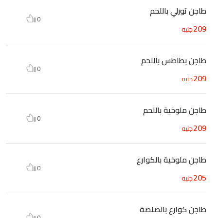
طاجن تورلي باللحم
0
209
جنيه
طاجن بطاطس باللحم
0
209
جنيه
طاجن ملوخية باللحم
0
209
جنيه
طاجن ملوخية بالكوارع
0
205
جنيه
طاجن كوارع بالصلصة
0