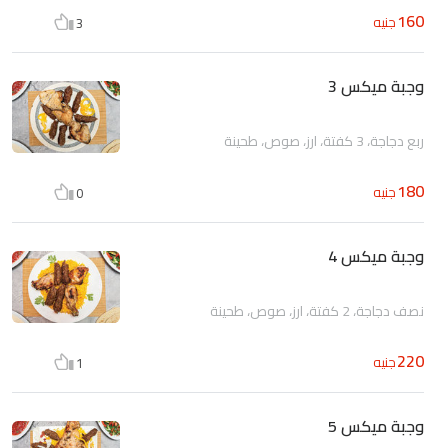
160
جنيه
3
وجبة ميكس 3
ربع دجاجة، 3 كفتة، ارز، صوص، طحينة
180
جنيه
0
وجبة ميكس 4
نصف دجاجة، 2 كفتة، ارز، صوص، طحينة
220
جنيه
1
وجبة ميكس 5