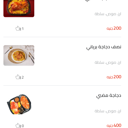
ارز، صوص، سلطة
200
جنيه
1
نصف دجاجة برياني
ارز، صوص، سلطة
200
جنيه
2
دجاجة مضبي
ارز، صوص، سلطة
400
جنيه
0