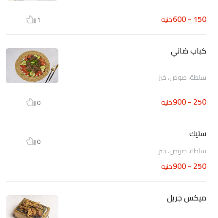
150 - 600
جنيه
1
كباب ضاني
سلطة، صوص، خبز
250 - 900
جنيه
0
ستيك
0
سلطة، صوص، خبز
250 - 900
جنيه
ميكس جريل