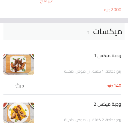
غير متاح
2000
جنيه
ميكسات
9
وجبة ميكس 1
ربع دجاجة، 1 كفتة، ارز، صوص، طحينة
140
جنيه
0
وجبة ميكس 2
ربع دجاجة، 2 كفتة، ارز، صوص، طحينة