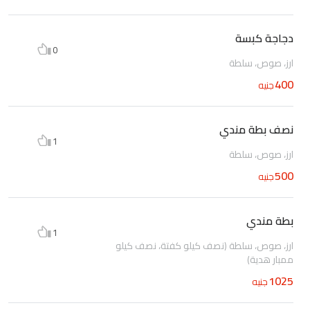
دجاجة كبسة
0
ارز، صوص، سلطة
400
جنيه
نصف بطة مندي
1
ارز، صوص، سلطة
500
جنيه
بطة مندي
1
ارز، صوص، سلطة (نصف كيلو كفتة، نصف كيلو
ممبار هدية)
1025
جنيه