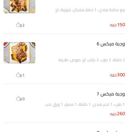
ربع دجاجة مندي، 1 خضار مشكل، شوربة، ارز
150
جنيه
2
وجبة ميكس 6
2 كفتة، 2 طرب، 2 كباب، ارز، صوص، طحينة
300
جنيه
1
وجبة ميكس 7
0
1 طرب، 1 لحم مندي، 1 كفتة، 1 ممبار، 1 ورق عنب
260
جنيه