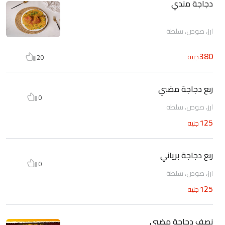
دجاجة مندي
ارز، صوص، سلطة
380
جنيه
20
ربع دجاجة مضبي
0
ارز، صوص، سلطة
125
جنيه
ربع دجاجة برياني
0
ارز، صوص، سلطة
125
جنيه
نصف دجاجة مضبي