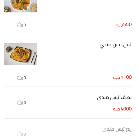
550
جنيه
0
ثمن تيس مندي
1100
جنيه
0
نصف تيس مندى
0
4000
جنيه
ربع تيس مندى
0