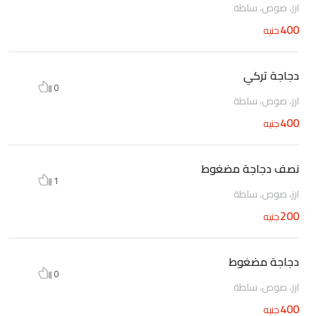
ارز، صوص، سلطة
400
جنيه
دجاجة تركي
0
ارز، صوص، سلطة
400
جنيه
نصف دجاجة مضغوط
1
ارز، صوص، سلطة
200
جنيه
دجاجة مضغوط
0
ارز، صوص، سلطة
400
جنيه