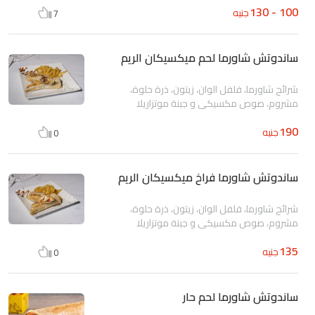
100 - 130
جنيه
7
ساندوتش شاورما لحم ميكسيكان الريم
شرائح شاورما، فلفل الوان، زيتون، ذرة حلوة،
مشروم، صوص مكسيكى و جبنة موتزاريلا
190
جنيه
0
ساندوتش شاورما فراخ ميكسيكان الريم
شرائح شاورما، فلفل الوان، زيتون، ذرة حلوة،
مشروم، صوص مكسيكى و جبنة موتزاريلا
135
جنيه
0
ساندوتش شاورما لحم حار