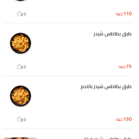
110
جنيه
0
طبق بطاطس شيدر
75
جنيه
0
طبق بطاطس شيدر باللحم
130
جنيه
0
طبق بطاطس شيدر فراخ