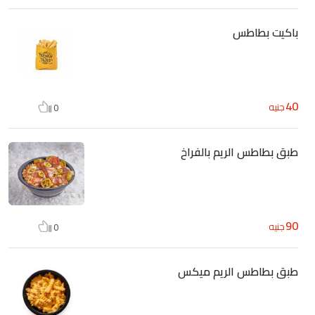
باكيت بطاطس
40
جنيه
0
طبق بطاطس الريم بالفراخ
90
جنيه
0
طبق بطاطس الريم ميكس