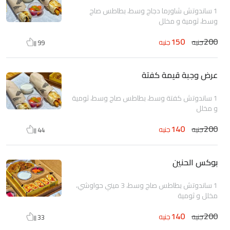
1 ساندوتش شاورما دجاج وسط، بطاطس صاج
وسط، ثومية و مخلل
150
200
جنيه
جنيه
99
عرض وجبة قيمة كفتة
1 ساندوتش كفتة وسط، بطاطس صاج وسط، ثومية
و مخلل
140
200
جنيه
جنيه
44
بوكس الحنين
1 ساندوتش بطاطس صاج وسط، 3 ميني حواوشي،
مخلل و ثومية
140
200
جنيه
جنيه
33