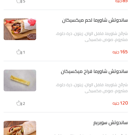
85
جنيه
5
ساندوتش شاورما لحم ميكسيكان
شرائح شاورما، فلفل الوان، زيتون، ذرة حلوة،
مشروم، صوص مكسيكى
165
جنيه
1
ساندوتش شاورما فراخ ميكسيكان
شرائح شاورما، فلفل الوان، زيتون، ذرة حلوة،
مشروم، صوص مكسيكى
120
جنيه
2
ساندوتش سوبريم