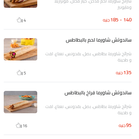
شرائح شاورما، لحم مدخن، خيار مخلل، موتزاريلا
ومايونيز
140 - 185
جنيه
4
ساندوتش شاورما لحم بالبطاطس
شرائح شاورما، بطاطس، بصل، بقدونس، نعناع، لفت
و طحينة
135
جنيه
5
ساندوتش شاورما فراخ بالبطاطس
شرائح شاورما، بطاطس، بصل، بقدونس، نعناع، لفت
و طحينة
95
جنيه
16