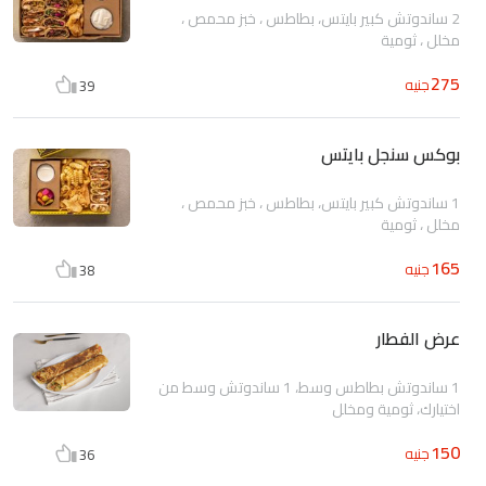
2 ساندوتش كبير بايتس، بطاطس ، خبز محمص ،
مخلل ، ثومية
275
جنيه
39
بوكس سنجل بايتس
1 ساندوتش كبير بايتس، بطاطس ، خبز محمص ،
مخلل ، ثومية
165
جنيه
38
عرض الفطار
1 ساندوتش بطاطس وسط، 1 ساندوتش وسط من
اختيارك، ثومية ومخلل
150
جنيه
36