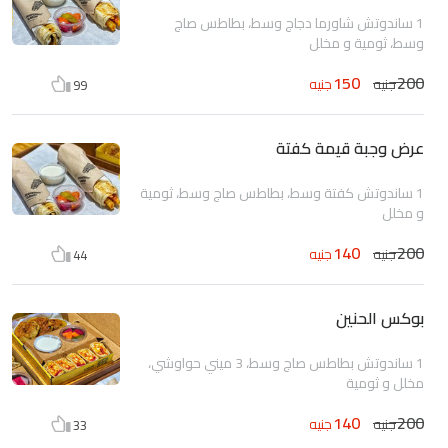
1 ساندوتش شاورما دجاج وسط، بطاطس صاج
وسط، ثومية و مخلل
150
200
جنيه
جنيه
99
عرض وجبة قيمة كفتة
1 ساندوتش كفتة وسط، بطاطس صاج وسط، ثومية
و مخلل
140
200
جنيه
جنيه
44
بوكس الحنين
1 ساندوتش بطاطس صاج وسط، 3 ميني حواوشي،
مخلل و ثومية
140
200
جنيه
جنيه
33