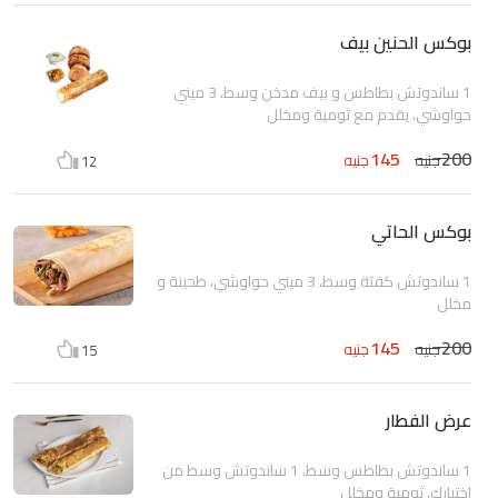
بوكس الحنين بيف
1 ساندوتش بطاطس و بيف مدخن وسط، 3 ميني
حواوشي، يقدم مع ثومية ومخلل
145
200
جنيه
جنيه
12
بوكس الحاتي
1 ساندوتش كفتة وسط، 3 ميني حواوشي، طحينة و
مخلل
145
200
جنيه
جنيه
15
عرض الفطار
1 ساندوتش بطاطس وسط، 1 ساندوتش وسط من
اختيارك، ثومية ومخلل