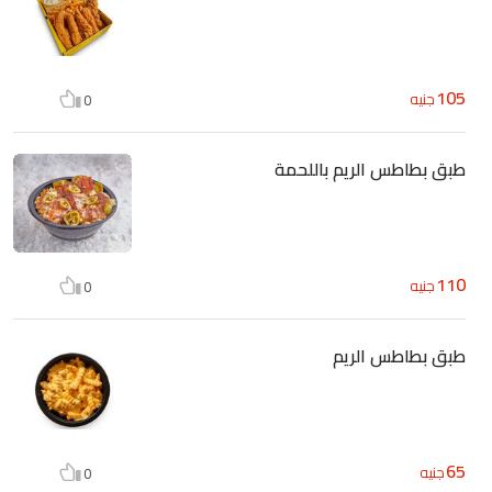
105
جنيه
0
طبق بطاطس الريم باللحمة
110
جنيه
0
طبق بطاطس الريم
65
جنيه
0