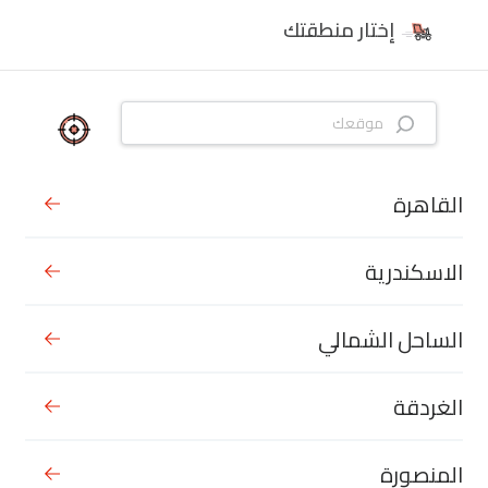
إختار منطقتك
القاهرة
الاسكندرية
الساحل الشمالي
الغردقة
المنصورة