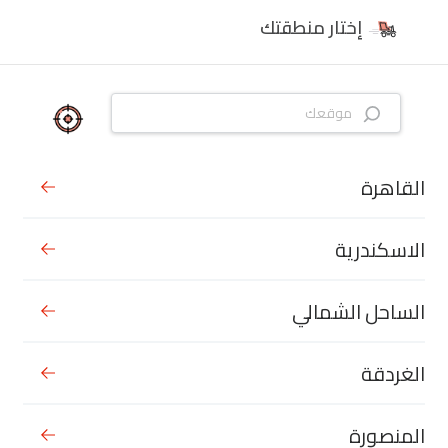
إختار منطقتك
القاهرة
الاسكندرية
الساحل الشمالي
الغردقة
المنصورة