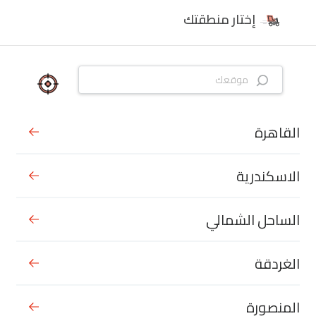
إختار منطقتك
القاهرة
الاسكندرية
الساحل الشمالي
الغردقة
المنصورة