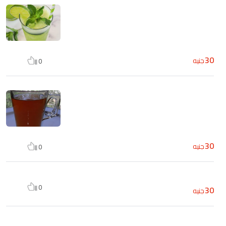
30
جنيه
0
30
جنيه
0
0
30
جنيه