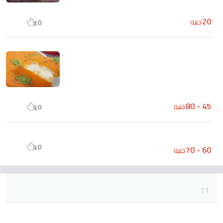
20
جنيه
0
45 - 80
جنيه
0
0
60 - 70
جنيه
11