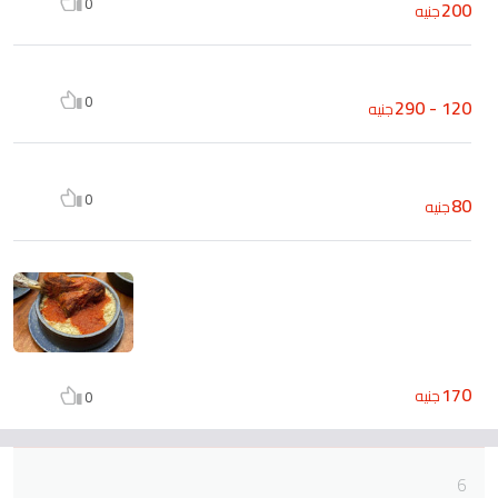
0
200
جنيه
0
120 - 290
جنيه
0
80
جنيه
170
جنيه
0
6