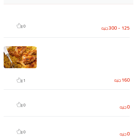
0
125 - 300
جنيه
160
جنيه
1
0
0
جنيه
0
0
جنيه