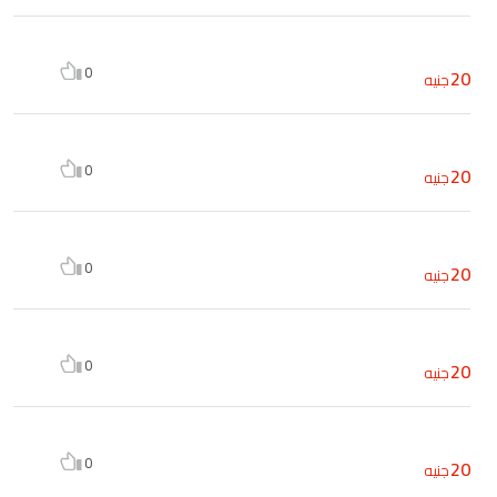
0
20
جنيه
0
20
جنيه
0
20
جنيه
0
20
جنيه
0
20
جنيه