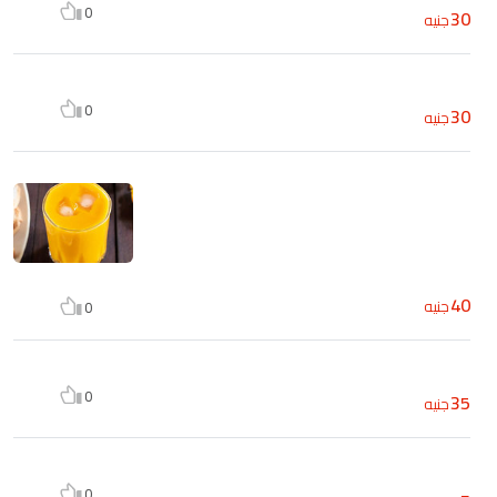
0
30
جنيه
0
30
جنيه
40
جنيه
0
0
35
جنيه
0