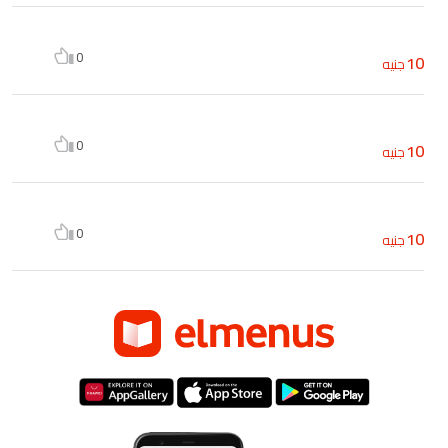
0
10
جنيه
0
10
جنيه
0
10
جنيه