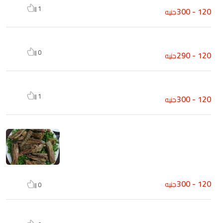
1
120 - 300
جنيه
0
120 - 290
جنيه
1
120 - 300
جنيه
120 - 300
جنيه
0