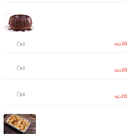
20
جنيه
0
0
20
جنيه
0
20
جنيه