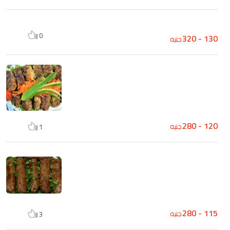
0
130 - 320
جنيه
120 - 280
جنيه
1
115 - 280
جنيه
3