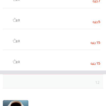
7
جنيه
0
5
جنيه
0
15
جنيه
0
15
جنيه
12