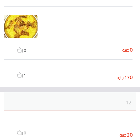
0
جنيه
0
1
170
جنيه
12
0
20
جنيه