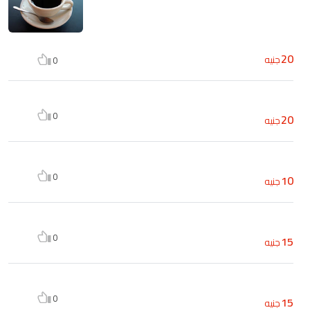
20
جنيه
0
0
20
جنيه
0
10
جنيه
0
15
جنيه
0
15
جنيه