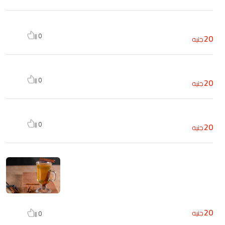
0
20
جنيه
0
20
جنيه
0
20
جنيه
20
جنيه
0