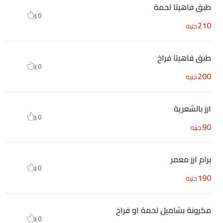
طبق فاهيتا لحمة
0
210
جنيه
طبق فاهيتا فراخ
0
200
جنيه
ارز بالشعرية
0
90
جنيه
برام ارز معمر
0
190
جنيه
مكرونة بشاميل لحمة او فراخ
0