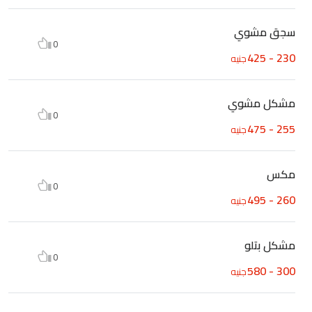
سجق مشوي
0
230 - 425
جنيه
مشكل مشوي
0
255 - 475
جنيه
مكس
0
260 - 495
جنيه
مشكل بتلو
0
300 - 580
جنيه