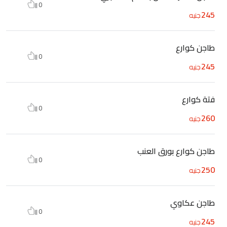
0
245
جنيه
طاجن كوارع
0
245
جنيه
فتة كوارع
0
260
جنيه
طاجن كوارع بورق العنب
0
250
جنيه
طاجن عكاوي
0
245
جنيه