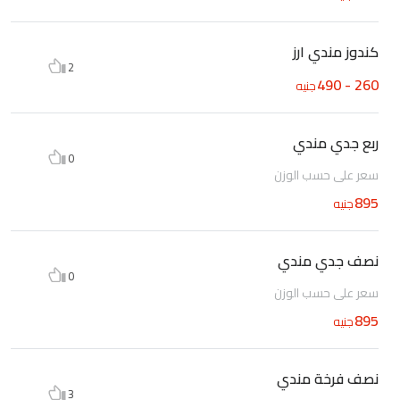
كندوز مندي ارز
2
260 - 490
جنيه
ربع جدي مندي
0
سعر علي حسب الوزن
895
جنيه
نصف جدي مندي
0
سعر علي حسب الوزن
895
جنيه
نصف فرخة مندي
3