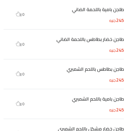
طلجن بامية باللحمة الضاني
0
245
جنيه
طاجن خضار بطاطس باللحمة الضاني
0
245
جنيه
طاجن بطاطس باللحم الشمبري
0
245
جنيه
طاجن بامية باللحم الشمبري
0
245
جنيه
طاجن خضار مشكل باللحم الشمبري