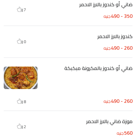
ضاني أو كندوز بالارز الاحمر
7
350 - 490
جنيه
كندوز بالارز الاحمر
0
260 - 490
جنيه
ضاني أو كندوز بالمكرونة مبكبكة
260 - 490
جنيه
8
موزة ضاني بالارز الاحمر
2
560
جنيه