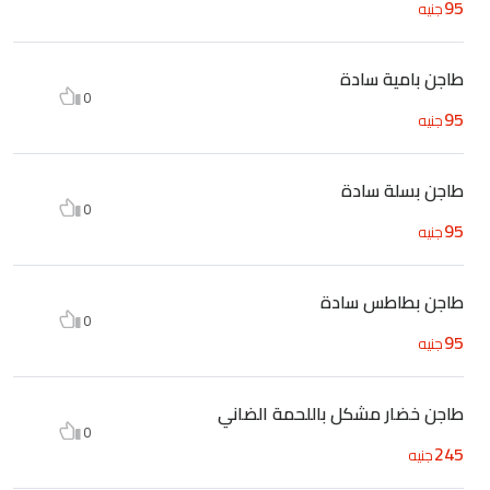
95
جنيه
طاجن بامية سادة
0
95
جنيه
طاجن بسلة سادة
0
95
جنيه
طاجن بطاطس سادة
0
95
جنيه
طاجن خضار مشكل باللحمة الضاني
0
245
جنيه