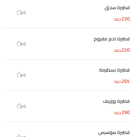
فطيرة سجق
0
230
جنيه
فطيرة لحم مفروم
0
220
جنيه
فطيرة بسطرمة
0
265
جنيه
فطيرة روزبيف
0
290
جنيه
فطيرة سوسيس