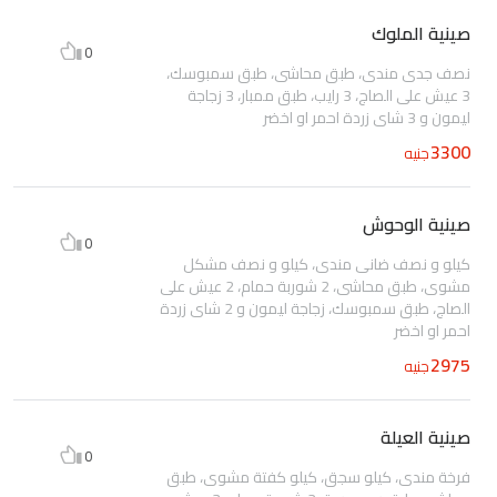
صينية الملوك
0
نصف جدى مندى، طبق محاشى، طبق سمبوسك،
3 عيش على الصاج، 3 رايب، طبق ممبار، 3 زجاجة
ليمون و 3 شاى زردة احمر او اخضر
3300
جنيه
صينية الوحوش
0
كيلو و نصف ضانى مندى، كيلو و نصف مشكل
مشوى، طبق محاشى، 2 شوربة حمام، 2 عيش على
الصاج، طبق سمبوسك، زجاجة ليمون و 2 شاى زردة
احمر او اخضر
2975
جنيه
صينية العيلة
0
فرخة مندى، كيلو سجق، كيلو كفتة مشوى، طبق