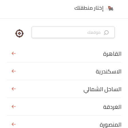
إختار منطقتك
القاهرة
الاسكندرية
الساحل الشمالي
الغردقة
المنصورة