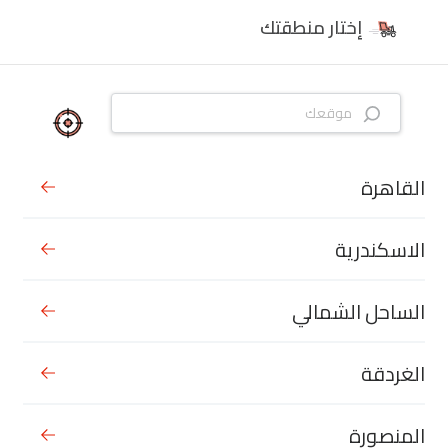
إختار منطقتك
القاهرة
الاسكندرية
الساحل الشمالي
الغردقة
المنصورة