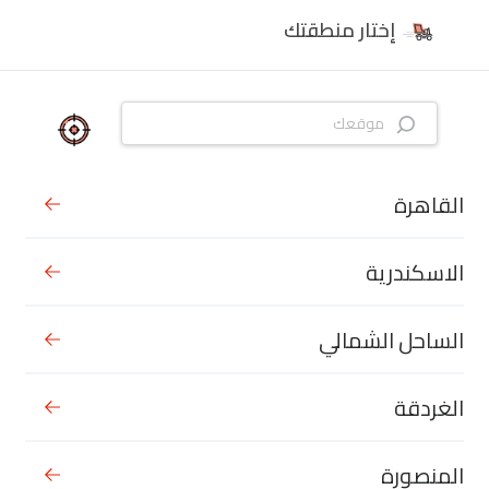
إختار منطقتك
القاهرة
الاسكندرية
الساحل الشمالي
الغردقة
المنصورة