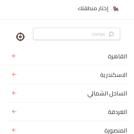
إختار منطقتك
القاهرة
الاسكندرية
الساحل الشمالي
الغردقة
المنصورة