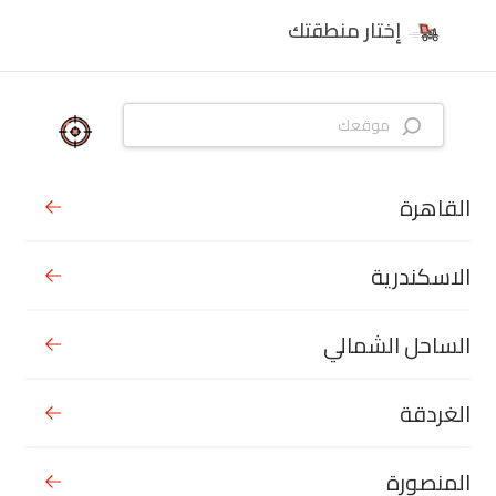
إختار منطقتك
القاهرة
الاسكندرية
الساحل الشمالي
الغردقة
المنصورة