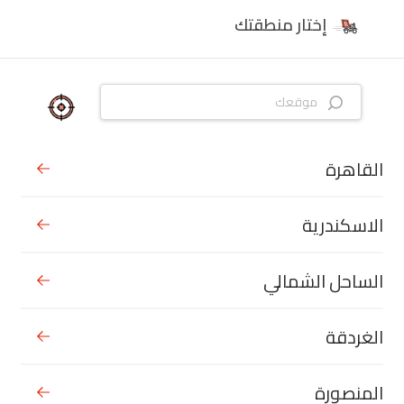
إختار منطقتك
القاهرة
الاسكندرية
الساحل الشمالي
الغردقة
المنصورة