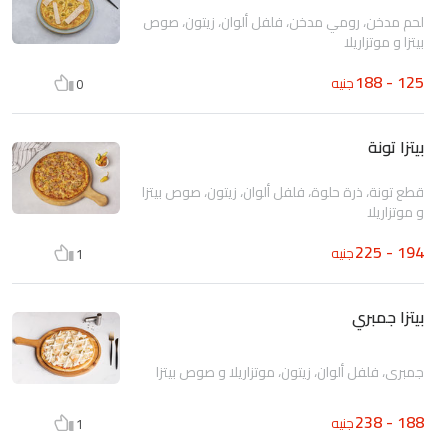
لحم مدخن، رومي مدخن، فلفل ألوان، زيتون، صوص
بيتزا و موتزاريلا
125 - 188
جنيه
0
بيتزا تونة
قطع تونة، ذرة حلوة، فلفل ألوان، زيتون، صوص بيتزا
و موتزاريلا
194 - 225
جنيه
1
بيتزا جمبري
جمبري، فلفل ألوان، زيتون، موتزاريلا و صوص بيتزا
188 - 238
جنيه
1