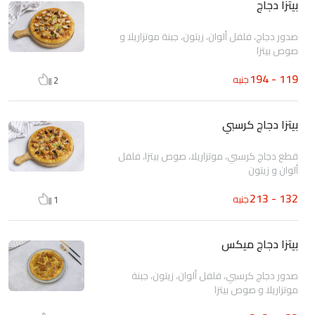
بيتزا دجاج
صدور دجاج، فلفل ألوان، زيتون، جبنة موتزاريلا و
صوص بيتزا
119 - 194
جنيه
2
بيتزا دجاج كرسبي
قطع دجاج كرسبي، موتزاريلا، صوص بيتزا، فلفل
ألوان و زيتون
132 - 213
جنيه
1
بيتزا دجاج ميكس
صدور دجاج كرسبي، فلفل ألوان، زيتون، جبنة
موتزاريلا و صوص بيتزا