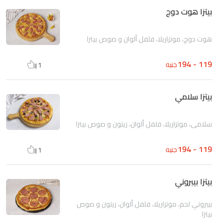
بيتزا هوت دوج
هوت دوج، موتزاريلا، فلفل ألوان و صوص بيتزا
119 - 194
جنيه
1
بيتزا سلامي
سلامي، موتزاريلا، فلفل ألوان، زيتون و صوص بيتزا
119 - 194
جنيه
1
بيتزا بيبروني
بيبروني لحم، موتزاريلا، فلفل ألوان، زيتون و صوص
بيتزا