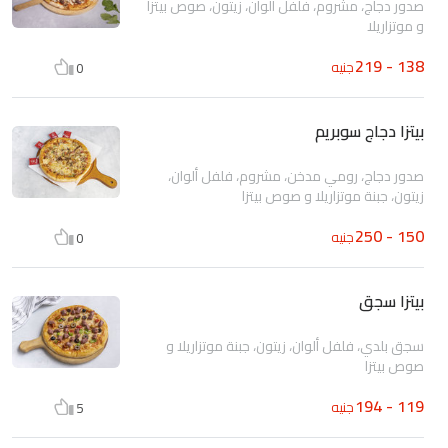
صدور دجاج، مشروم، فلفل ألوان، زيتون، صوص بيتزا
و موتزاريلا
138 - 219
جنيه
0
بيتزا دجاج سوبريم
صدور دجاج، رومي مدخن، مشروم، فلفل ألوان،
زيتون، جبنة موتزاريلا و صوص بيتزا
150 - 250
جنيه
0
بيتزا سجق
سجق بلدي، فلفل ألوان، زيتون، جبنة موتزاريلا و
صوص بيتزا
119 - 194
جنيه
5