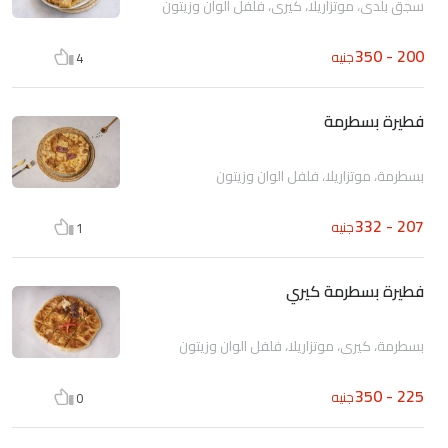
سجق بلدى، موتزاريلا، كيري، فلفل الوان وزيتون
200 - 350
جنيه
4
فطيرة بسطرمة
بسطرمة، موتزاريلا، فلفل الوان وزيتون
207 - 332
جنيه
1
فطيرة بسطرمة كيري
بسطرمة، كيري، موتزاريلا، فلفل الوان وزيتون
225 - 350
جنيه
0