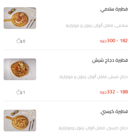
فطيرة سلامي
سلامي، فلفل ألوان، زيتون و موتزاريلا
182 - 300
جنيه
0
فطيرة دجاج شيش
دجاج شيش، فلفل ألوان، زيتون و موتزاريلا
188 - 332
جنيه
1
فطيرة كرسبي
دجاج كرسبي، فلفل الوان، زيتون وموتزاريلا