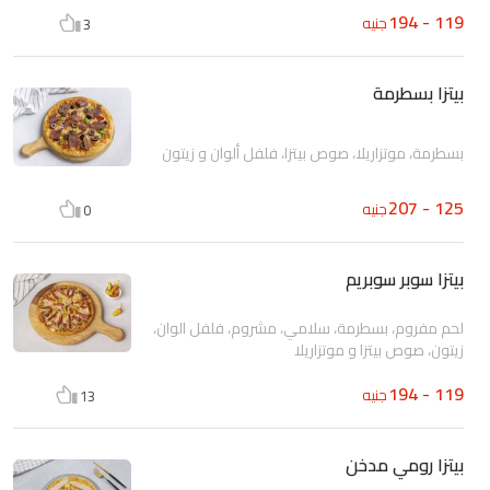
119 - 194
جنيه
3
بيتزا بسطرمة
بسطرمة، موتزاريلا، صوص بيتزا، فلفل ألوان و زيتون
125 - 207
جنيه
0
بيتزا سوبر سوبريم
لحم مفروم، بسطرمة، سلامي، مشروم، فلفل الوان،
زيتون، صوص بيتزا و موتزاريلا
119 - 194
جنيه
13
بيتزا رومي مدخن