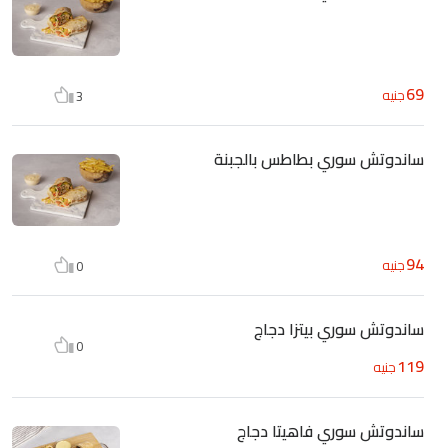
69
جنيه
3
ساندوتش سوري بطاطس بالجبنة
94
جنيه
0
ساندوتش سوري بيتزا دجاج
0
119
جنيه
ساندوتش سوري فاهيتا دجاج