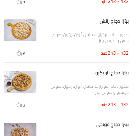
132 - 213
جنيه
1
بيتزا دجاج رانش
صدور دجاج، موتزاريلا، فلفل ألوان، زيتون، صوص
رانش و صوص بيتزا
132 - 213
جنيه
6
بيتزا دجاج باربيكيو
صدور دجاج، موتزاريلا، فلفل ألوان، زيتون، صوص
باربيكيو و صوص بيتزا
132 - 213
جنيه
3
بيتزا دجاج فونجي